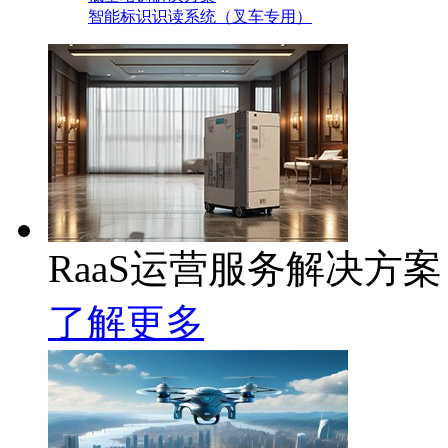
智能标识识读系统（叉车专用）
RaaS运营服务解决方案
了解更多