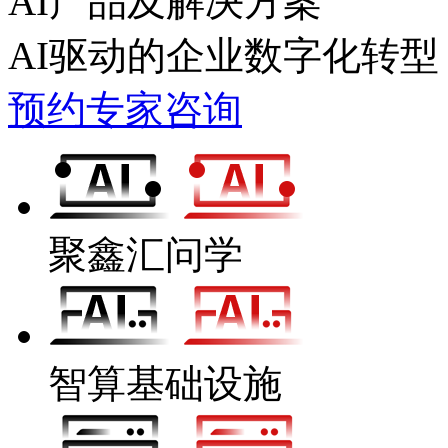
AI产品及解决方案
AI驱动的企业数字化转型
预约专家咨询
聚鑫汇问学
智算基础设施