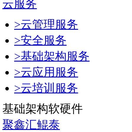
云服务
>云管理服务
>安全服务
>基础架构服务
>云应用服务
>云培训服务
基础架构软硬件
聚鑫汇鲲泰