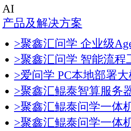
AI
产品及解决方案
>聚鑫汇问学 企业级Age
>聚鑫汇问学 智能流程
>爱问学 PC本地部署
>聚鑫汇鲲泰智算服务
>聚鑫汇鲲泰问学一体
>聚鑫汇鲲泰问学一体机De