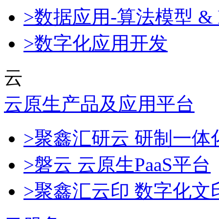
>数据应用-算法模型 & 
>数字化应用开发
云
云原生产品及应用平台
>聚鑫汇研云 研制一
>磐云 云原生PaaS平台
>聚鑫汇云印 数字化文