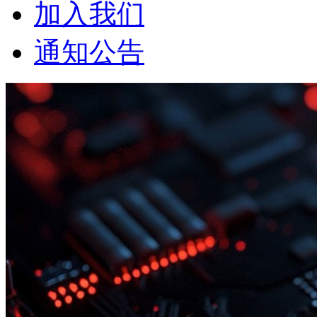
加入我们
通知公告