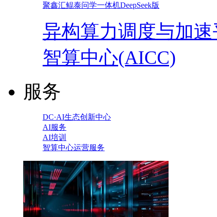
聚鑫汇鲲泰问学一体机DeepSeek版
异构算力调度与加速
智算中心(AICC)
服务
DC·AI生态创新中心
AI服务
AI培训
智算中心运营服务