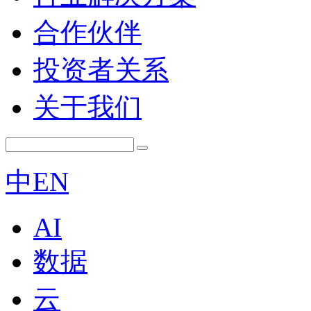
合作伙伴
投资者关系
关于我们
中
EN
AI
数据
云