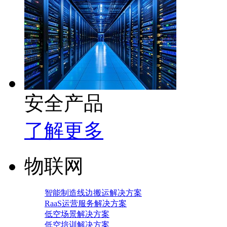
安全产品
了解更多
物联网
智能制造线边搬运解决方案
RaaS运营服务解决方案
低空场景解决方案
低空培训解决方案